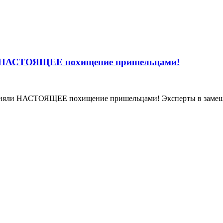
ли НАСТОЯЩЕЕ похищение пришельцами!
няли НАСТОЯЩЕЕ похищение пришельцами! Эксперты в замешат