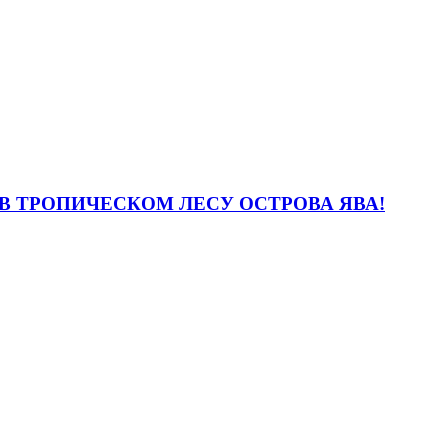
В ТРОПИЧЕСКОМ ЛЕСУ ОСТРОВА ЯВА!