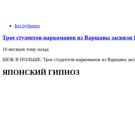
Без рубрики
Трое студентов-наркоманов из Варшавы засня
10 месяцев тому назад
ШОК В ПОЛЬШЕ: Трое студентов-наркоманов из Варшавы зас
ЯПОНСКИЙ ГИПНОЗ