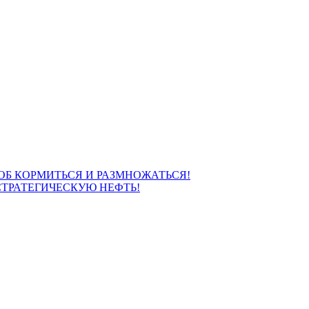
СОБ КОРМИТЬСЯ И РАЗМНОЖАТЬСЯ!
ТРАТЕГИЧЕСКУЮ НЕФТЬ!