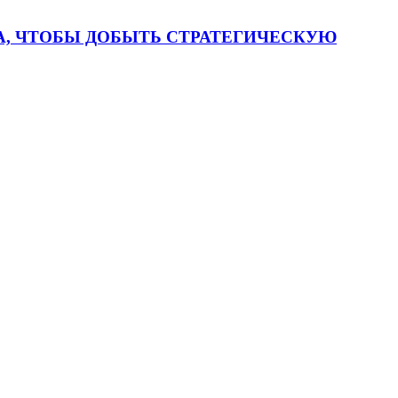
, ЧТОБЫ ДОБЫТЬ СТРАТЕГИЧЕСКУЮ