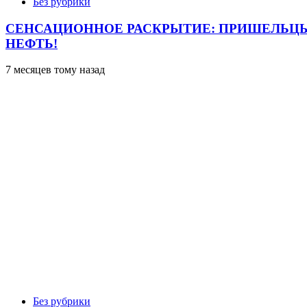
Без рубрики
СЕНСАЦИОННОЕ РАСКРЫТИЕ: ПРИШЕЛЬЦЫ
НЕФТЬ!
7 месяцев тому назад
Без рубрики