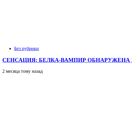
Без рубрики
СЕНСАЦИЯ: БЕЛКА-ВАМПИР ОБНАРУЖЕНА 
2 месяца тому назад