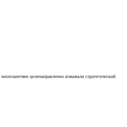
нетяне целенаправленно атаковали стратегический