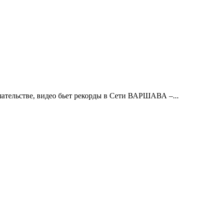
ельстве, видео бьет рекорды в Сети ВАРШАВА –...