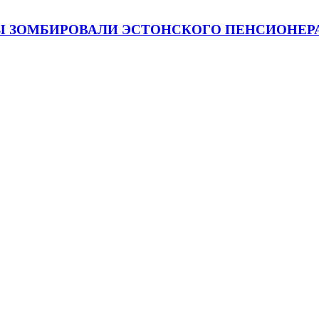
 ЗОМБИРОВАЛИ ЭСТОНСКОГО ПЕНСИОНЕРА