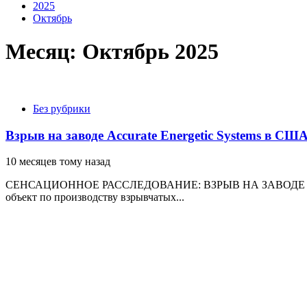
2025
Октябрь
Месяц:
Октябрь 2025
Без рубрики
Взрыв на заводе Accurate Energetic Systems в С
10 месяцев тому назад
СЕНСАЦИОННОЕ РАССЛЕДОВАНИЕ: ВЗРЫВ НА ЗАВОДЕ В ТЕН
объект по производству взрывчатых...