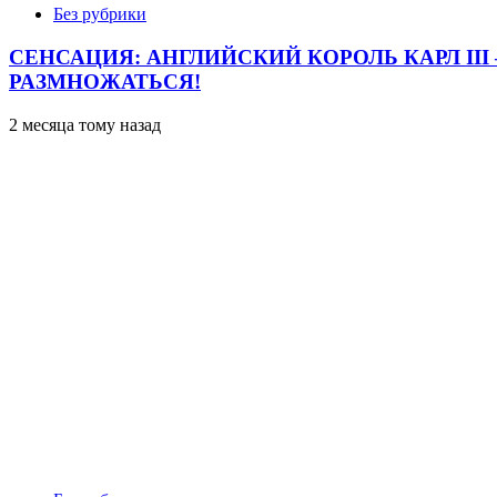
Без рубрики
СЕНСАЦИЯ: АНГЛИЙСКИЙ КОРОЛЬ КАРЛ II
РАЗМНОЖАТЬСЯ!
2 месяца тому назад