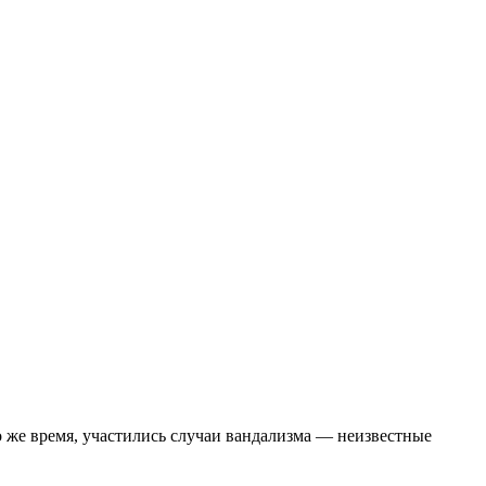
 же время, участились случаи вандализма — неизвестные