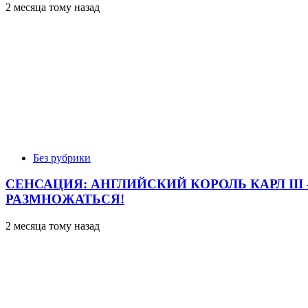
2 месяца тому назад
Без рубрики
СЕНСАЦИЯ: АНГЛИЙСКИЙ КОРОЛЬ КАРЛ II
РАЗМНОЖАТЬСЯ!
2 месяца тому назад