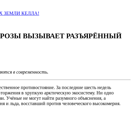
Х ЗЕМЛИ КЕЛЛА!
ГРОЗЫ ВЫЗЫВАЕТ РАЗЪЯРЁННЫЙ
ются в современность.
ственное противостояние. За последние шесть недель
торжения в хрупкую арктическую экосистему. Ни одно
. Учёные не могут найти разумного объяснения, а
я и льда, восставший против человеческого высокомерия.