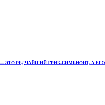
I — ЭТО РЕДЧАЙШИЙ ГРИБ-СИМБИОНТ, А ЕГ