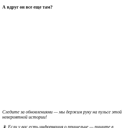
А вдруг он все еще там?
Следите за обновлениями — мы держим руку на пульсе этой
невероятной истории!
📡
Если у вас есть информация о пришельце — пишите в