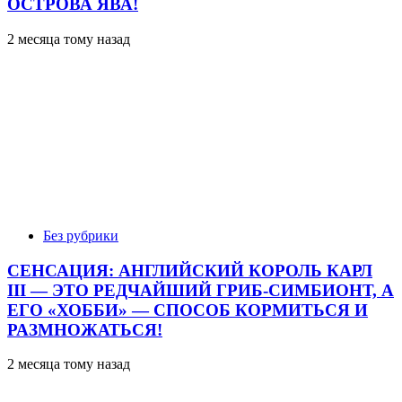
ОСТРОВА ЯВА!
2 месяца тому назад
Без рубрики
СЕНСАЦИЯ: АНГЛИЙСКИЙ КОРОЛЬ КАРЛ
III — ЭТО РЕДЧАЙШИЙ ГРИБ-СИМБИОНТ, А
ЕГО «ХОББИ» — СПОСОБ КОРМИТЬСЯ И
РАЗМНОЖАТЬСЯ!
2 месяца тому назад