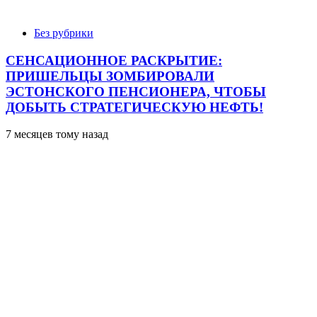
Без рубрики
СЕНСАЦИОННОЕ РАСКРЫТИЕ:
ПРИШЕЛЬЦЫ ЗОМБИРОВАЛИ
ЭСТОНСКОГО ПЕНСИОНЕРА, ЧТОБЫ
ДОБЫТЬ СТРАТЕГИЧЕСКУЮ НЕФТЬ!
7 месяцев тому назад