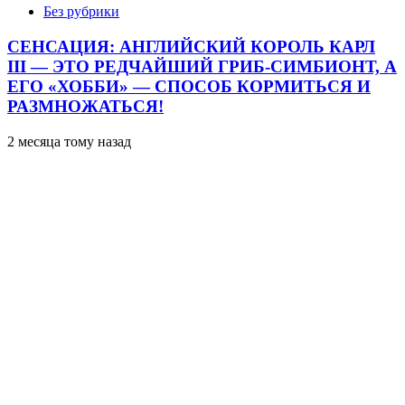
Без рубрики
СЕНСАЦИЯ: АНГЛИЙСКИЙ КОРОЛЬ КАРЛ
III — ЭТО РЕДЧАЙШИЙ ГРИБ-СИМБИОНТ, А
ЕГО «ХОББИ» — СПОСОБ КОРМИТЬСЯ И
РАЗМНОЖАТЬСЯ!
2 месяца тому назад