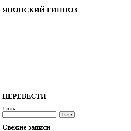
ЯПОНСКИЙ ГИПНОЗ
ПЕРЕВЕСТИ
Поиск
Поиск
Свежие записи