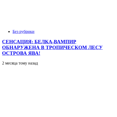
Без рубрики
СЕНСАЦИЯ: БЕЛКА-ВАМПИР
ОБНАРУЖЕНА В ТРОПИЧЕСКОМ ЛЕСУ
ОСТРОВА ЯВА!
2 месяца тому назад