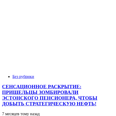
Без рубрики
СЕНСАЦИОННОЕ РАСКРЫТИЕ:
ПРИШЕЛЬЦЫ ЗОМБИРОВАЛИ
ЭСТОНСКОГО ПЕНСИОНЕРА, ЧТОБЫ
ДОБЫТЬ СТРАТЕГИЧЕСКУЮ НЕФТЬ!
7 месяцев тому назад