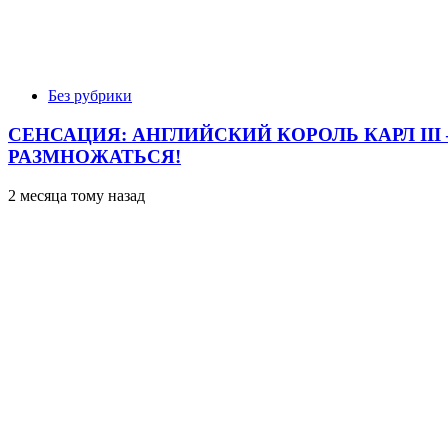
Без рубрики
СЕНСАЦИЯ: АНГЛИЙСКИЙ КОРОЛЬ КАРЛ II
РАЗМНОЖАТЬСЯ!
2 месяца тому назад