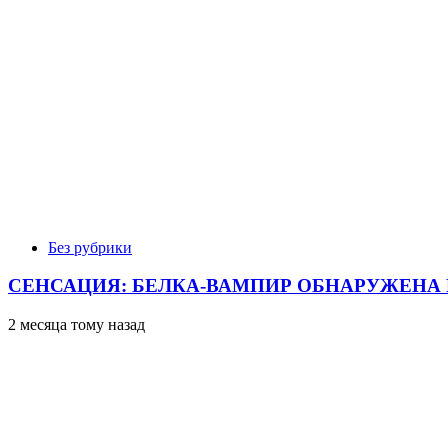
Без рубрики
СЕНСАЦИЯ: БЕЛКА-ВАМПИР ОБНАРУЖЕНА 
2 месяца тому назад