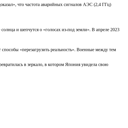
оказал», что частота аварийных сигналов АЭС (2,4 ГГц)
солнца и шепчутся о «голосах из-под земли». В апреле 2023
 способы «перезагрузить реальность». Военные между тем
вратилась в зеркало, в котором Япония увидела свою