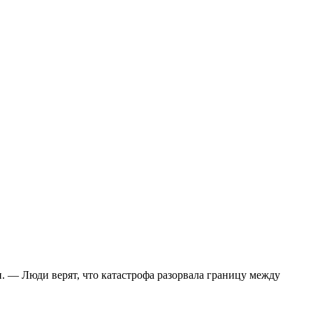
 — Люди верят, что катастрофа разорвала границу между