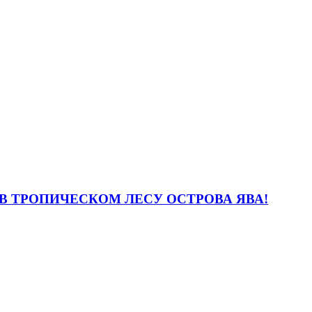
В ТРОПИЧЕСКОМ ЛЕСУ ОСТРОВА ЯВА!