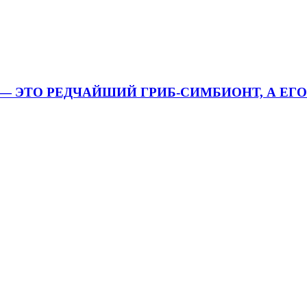
I — ЭТО РЕДЧАЙШИЙ ГРИБ-СИМБИОНТ, А ЕГ