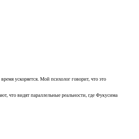
 время ускоряется. Мой психолог говорит, что это
ают, что видят параллельные реальности, где Фукусима