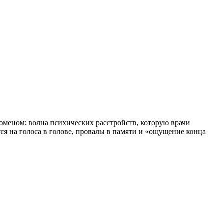
меном: волна психических расстройств, которую врачи
тся на голоса в голове, провалы в памяти и «ощущение конца