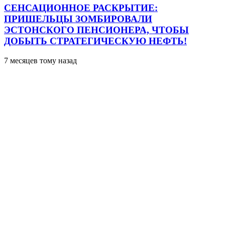
СЕНСАЦИОННОЕ РАСКРЫТИЕ:
ПРИШЕЛЬЦЫ ЗОМБИРОВАЛИ
ЭСТОНСКОГО ПЕНСИОНЕРА, ЧТОБЫ
ДОБЫТЬ СТРАТЕГИЧЕСКУЮ НЕФТЬ!
7 месяцев тому назад