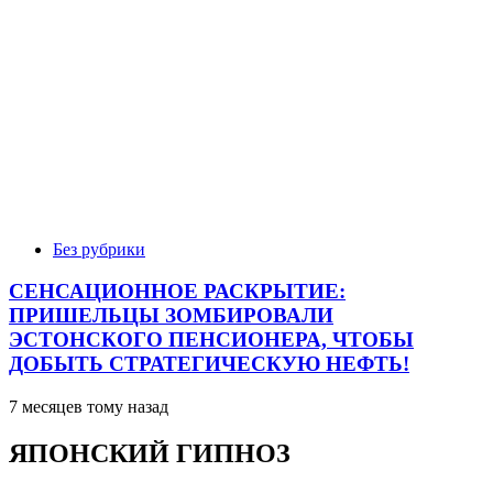
Без рубрики
СЕНСАЦИОННОЕ РАСКРЫТИЕ:
ПРИШЕЛЬЦЫ ЗОМБИРОВАЛИ
ЭСТОНСКОГО ПЕНСИОНЕРА, ЧТОБЫ
ДОБЫТЬ СТРАТЕГИЧЕСКУЮ НЕФТЬ!
7 месяцев тому назад
ЯПОНСКИЙ ГИПНОЗ