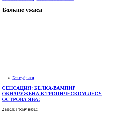
Больше ужаса
Без рубрики
СЕНСАЦИЯ: БЕЛКА-ВАМПИР
ОБНАРУЖЕНА В ТРОПИЧЕСКОМ ЛЕСУ
ОСТРОВА ЯВА!
2 месяца тому назад