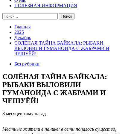
О нас
ПОЛЕЗНАЯ ИНФОРМАЦИЯ
Найти:
Главная
2025
Декабрь
СОЛЁНАЯ ТАЙНА БАЙКАЛА: РЫБАКИ
ВЫЛОВИЛИ ГУМАНОИДА С ЖАБРАМИ И
ЧЕШУЁЙ!
Без рубрики
СОЛЁНАЯ ТАЙНА БАЙКАЛА:
РЫБАКИ ВЫЛОВИЛИ
ГУМАНОИДА С ЖАБРАМИ И
ЧЕШУЁЙ!
8 месяцев тому назад
Местные жители в панике: в сети попалось существо,