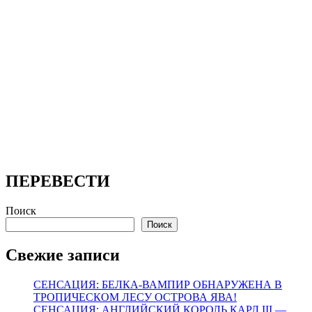
ПЕРЕВЕСТИ
Поиск
Поиск
Свежие записи
СЕНСАЦИЯ: БЕЛКА-ВАМПИР ОБНАРУЖЕНА В
ТРОПИЧЕСКОМ ЛЕСУ ОСТРОВА ЯВА!
СЕНСАЦИЯ: АНГЛИЙСКИЙ КОРОЛЬ КАРЛ III —