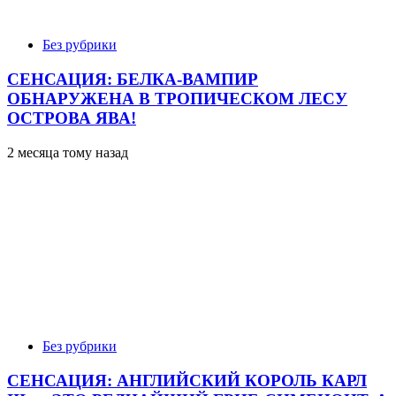
Без рубрики
СЕНСАЦИЯ: БЕЛКА-ВАМПИР
ОБНАРУЖЕНА В ТРОПИЧЕСКОМ ЛЕСУ
ОСТРОВА ЯВА!
2 месяца тому назад
Без рубрики
СЕНСАЦИЯ: АНГЛИЙСКИЙ КОРОЛЬ КАРЛ